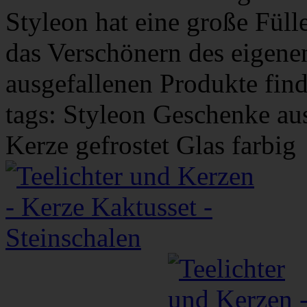
Styleon hat eine große Fül
das Verschönern des eigene
ausgefallenen Produkte find
tags: Styleon Geschenke au
Kerze gefrostet Glas farbig