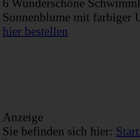
6 Wunderschöne Schwimmke
Sonnenblume mit farbiger U
hier bestellen
Anzeige
Sie befinden sich hier:
Start