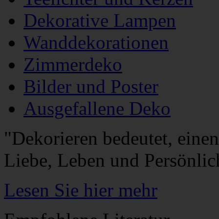
Dekorative Lampen
Wanddekorationen
Zimmerdeko
Bilder und Poster
Ausgefallene Deko
"Dekorieren bedeutet, eine
Liebe, Leben und Persönlic
Lesen Sie hier mehr