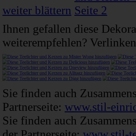
weiter blättern
Ihnen gefallen diese Dekora
weiterempfehlen? Verlinken 
Sie finden auch Zusammens
Partnerseite:
www.stil-einri
Sie finden auch Zusammenst
der Partnerseite:
www.stil-te