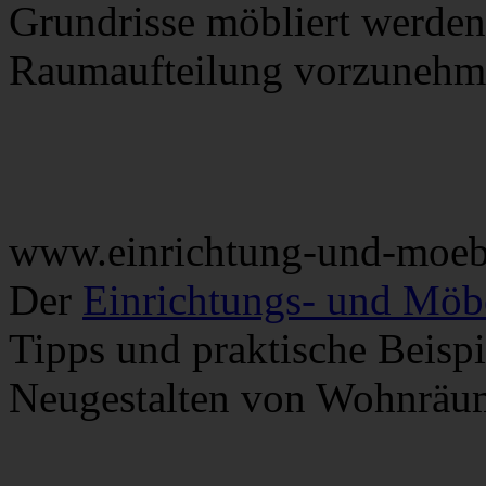
Grundrisse möbliert werden
Raumaufteilung vorzunehm
www.einrichtung-und-moeb
Der
Einrichtungs- und Möb
Tipps und praktische Beisp
Neugestalten von Wohnräu