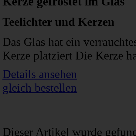
Kerze gefrostet im Glas
Teelichter und Kerzen
Das Glas hat ein verrauchte
Kerze platziert Die Kerze 
Details ansehen
gleich bestellen
Dieser Artikel wurde gefun