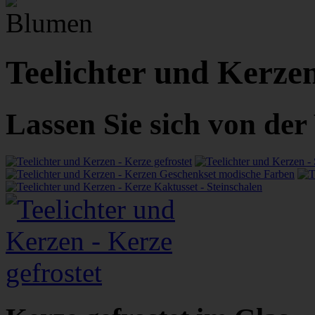
Teelichter und Kerze
Lassen Sie sich von de