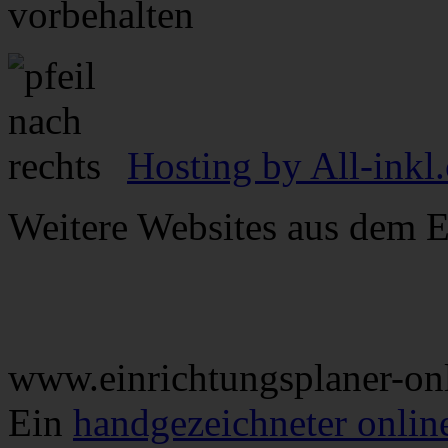
vorbehalten
Hosting by All-inkl
Weitere Websites aus dem E
www.einrichtungsplaner-on
Ein
handgezeichneter onlin