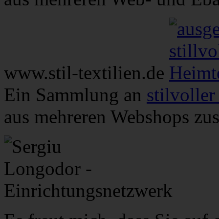
www.stil-textilien.de
Ein Sammlung an
stilvolle
aus mehreren Webshops zu