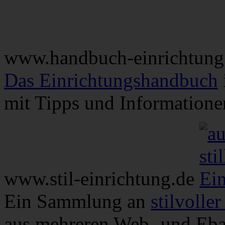
www.handbuch-einrichtung
Das Einrichtungshandbuch
mit Tipps und Informatione
www.stil-einrichtung.de
Ein Sammlung an
stilvolle
aus mehreren Web- und Eb