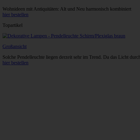
Wohnideen mit Antiquitäten: Alt und Neu harmonisch kombiniert
hier bestellen
Topartikel
Großansicht
Solche Pendelleuchte liegen derzeit sehr im Trend. Da das Licht durch
hier bestellen