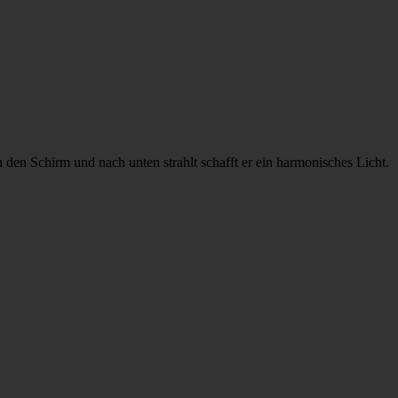
 den Schirm und nach unten strahlt schafft er ein harmonisches Licht.