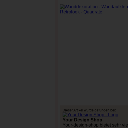
Dieser Artikel wurde gefunden bei:
Your Design Shop
Your-design-shop bietet sehr vi