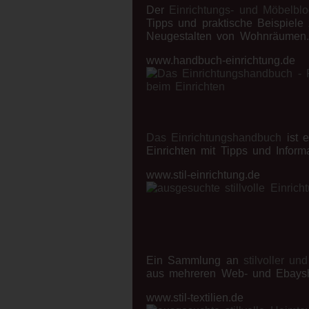
Der
Einrichtungs- und Möbelbl
Tipps und praktische Beispiele
Neugestalten von Wohnräumen.
www.handbuch-einrichtung.de
Das Einrichtungshandbuch
ist 
Einrichten mit Tipps und Inform
www.stil-einrichtung.de
Ein Sammlung an
stilvoller un
aus mehreren Web- und Ebays
www.stil-textilien.de